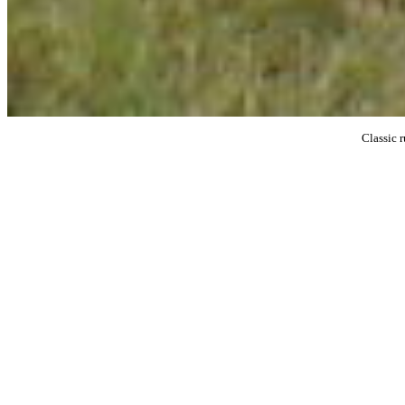
Classic 